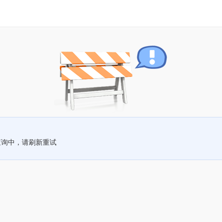
查询中，请刷新重试